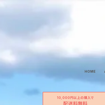
HOME
10,000円以上の購入で
配送料無料