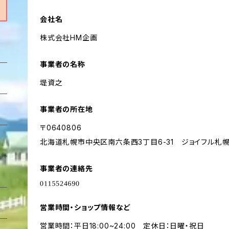
会社名
株式会社HM企画
事業者の名称
堤資之
事業者の所在地
〒0640806
北海道札幌市中央区南六条西3丁目6-31 ジョイフル札幌
事業者の連絡先
営業時間・ショップ情報など
営業時間：平日18:00~24:00 定休日：日曜・祝日