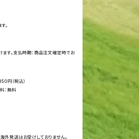
す。
けます。支払時期：商品注文確定時でお
50円（税込）
料：無料
海外発送はお受けしておりません。