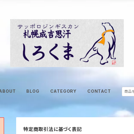
ABOUT
BLOG
CATEGORY
CONTACT
特定商取引法に基づく表記