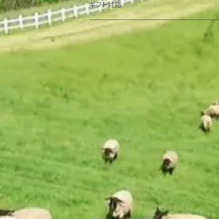
ギフト対応