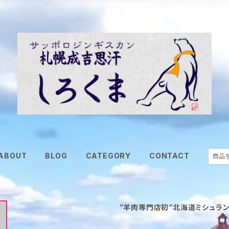
ABOUT
BLOG
CATEGORY
CONTACT
”羊肉専門店初”北海道ミシュラ