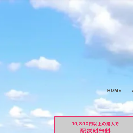
HOME
10,800円以上の購入で
配送料無料