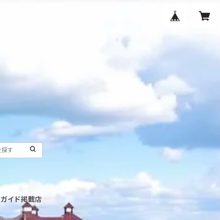
ンガイド掲載店